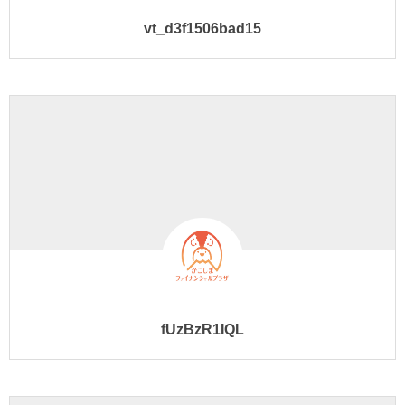
vt_d3f1506bad15
fUzBzR1IQL