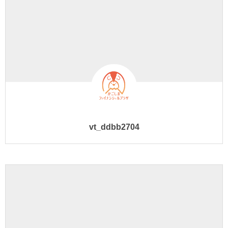
vt_ddbb2704