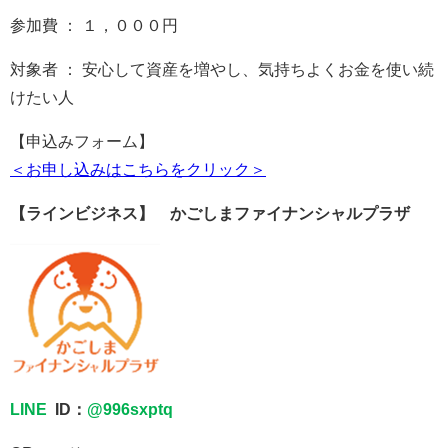
参加費 ： １，０００円
対象者 ： 安心して資産を増やし、気持ちよくお金を使い続
けたい人
【申込みフォーム】
＜お申し込みはこちらをクリック＞
【ラインビジネス】 かごしまファイナンシャルプラザ
LINE
ID：
@996sxptq