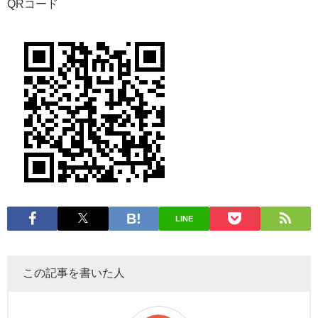
QRコード
LINE
この記事を書いた人