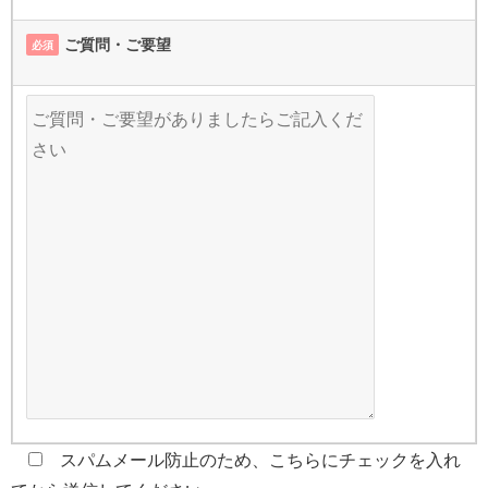
ご質問・ご要望
必須
スパムメール防止のため、こちらにチェックを入れ