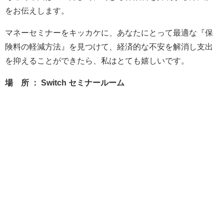
をお伝えします。
マネーセミナーをキッカケに、あなたにとって最適な『保
険料の軽減方法』を見つけて、経済的な不安を解消し支出
を抑えることができたら、私はとても嬉しいです。
場 所 ： Switch セミナールーム