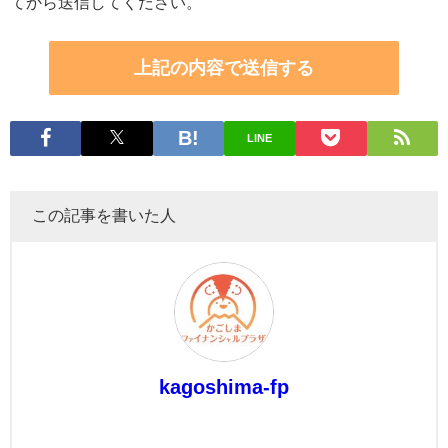
てから送信してください。
LINE
この記事を書いた人
kagoshima-fp